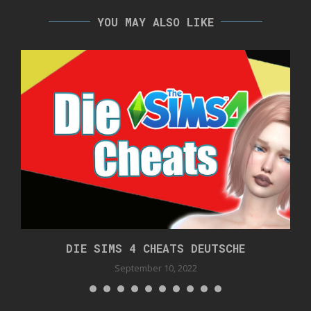
YOU MAY ALSO LIKE
DIE SIMS 4 CHEATS DEUTSCHE
September 10, 2022