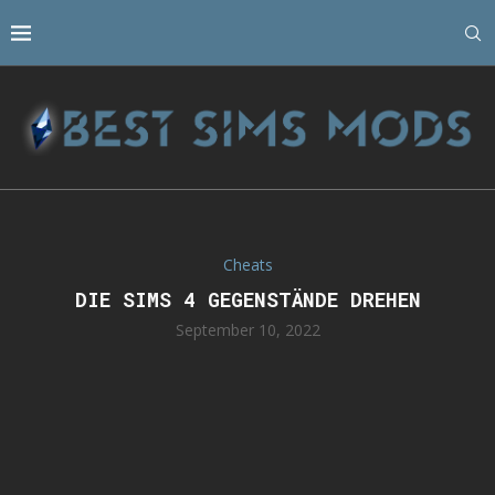
Cheats
DIE SIMS 4 GEGENSTÄNDE DREHEN
September 10, 2022