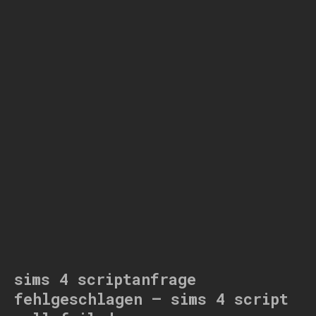
sims 4 scriptanfrage
fehlgeschlagen – sims 4 script