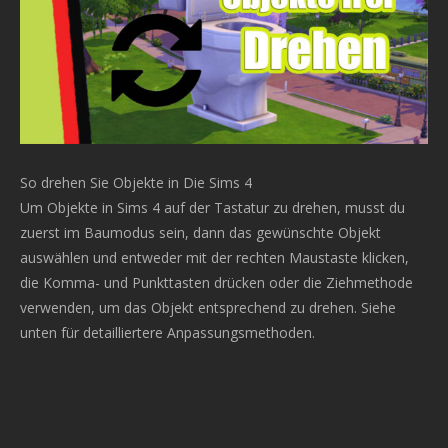
So drehen Sie Objekte in Die Sims 4
Um Objekte in Sims 4 auf der Tastatur zu drehen, musst du
zuerst im Baumodus sein, dann das gewünschte Objekt
auswählen und entweder mit der rechten Maustaste klicken,
die Komma- und Punkttasten drücken oder die Ziehmethode
verwenden, um das Objekt entsprechend zu drehen. Siehe
unten für detailliertere Anpassungsmethoden.