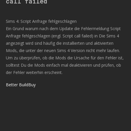
call failed
Sims 4: Script Anfrage fehlgeschlagen
Ein Grund warum nach dem Update die Fehlermeldung Script
Anfrage fehlgeschlagen (engl. Script call failed) in Die Sims 4
angezeigt wird sind häufig die installierten und aktivierten
Mods, die unter der neuen Sims 4 Version nicht mehr laufen.
Um zu überprüfen, ob die Mods die Ursache für den Fehler ist,
solltest Du die Mods einfach mal deaktivieren und prüfen, ob
der Fehler weiterhin erscheint.
Better BuildBuy